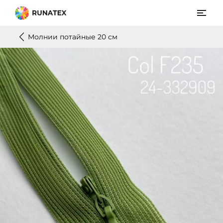
Молнии потайные 20 см