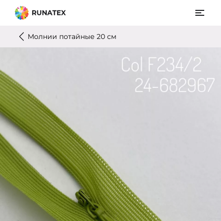
Молнии потайные 20 см