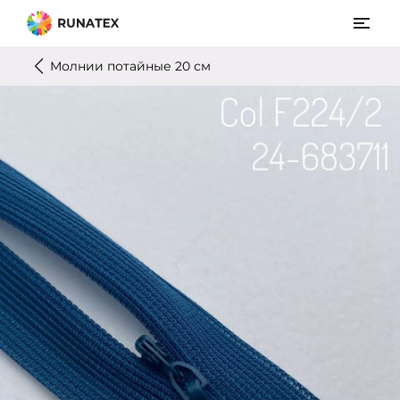
Молнии потайные 20 см