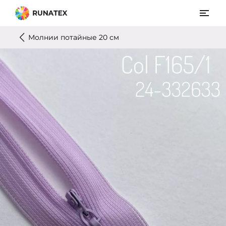
Молнии потайные 20 см