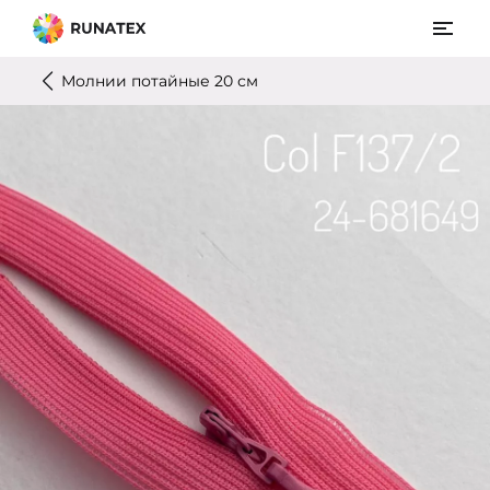
Молнии потайные 20 см