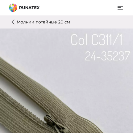
Молнии потайные 20 см