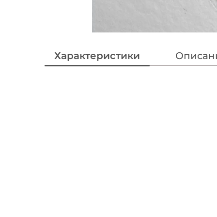
Характеристики
Описан