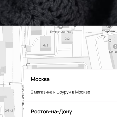
Москва
2 магазина и шоурум в Москве
Ростов-на-Дону