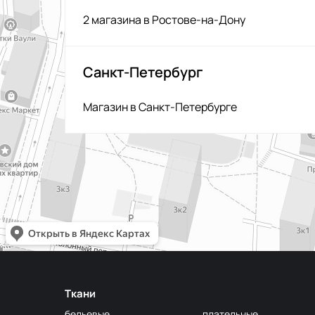
2 магазина в Ростове-на-Дону
Санкт-Петербург
Магазин в Санкт-Петербурге
Ткани
бельевые
плательные