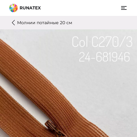
Молнии потайные 20 см