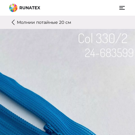
Молнии потайные 20 см