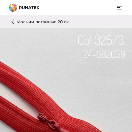
Молнии потайные 20 см