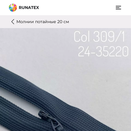
Молнии потайные 20 см