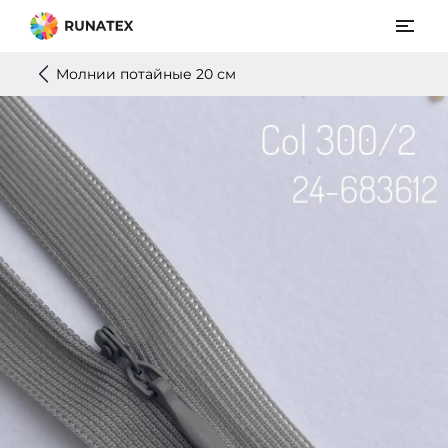
Молнии потайные 20 см