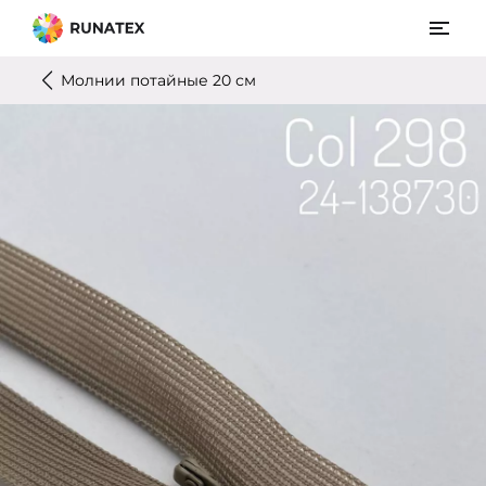
Молнии потайные 20 см