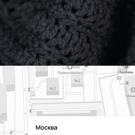
Москва