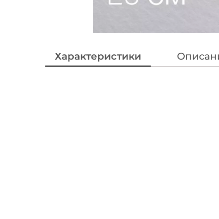
Характеристики
Описан