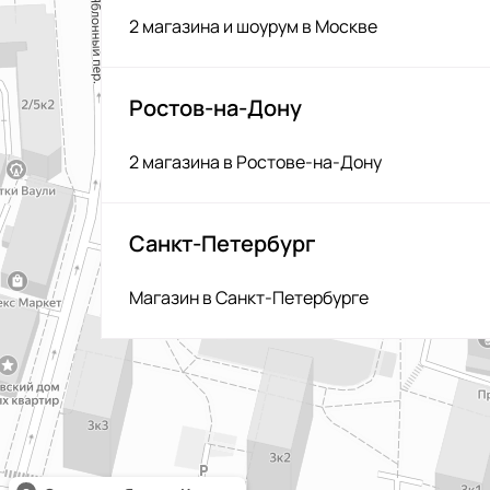
2 магазина и шоурум в Москве
Ростов-на-Дону
2 магазина в Ростове-на-Дону
Санкт-Петербург
Магазин в Санкт-Петербурге