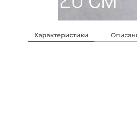
Характеристики
Описан