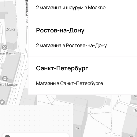
2 магазина и шоурум в Москве
Ростов-на-Дону
2 магазина в Ростове-на-Дону
Санкт-Петербург
Магазин в Санкт-Петербурге