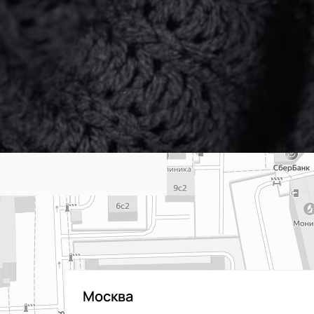
Москва