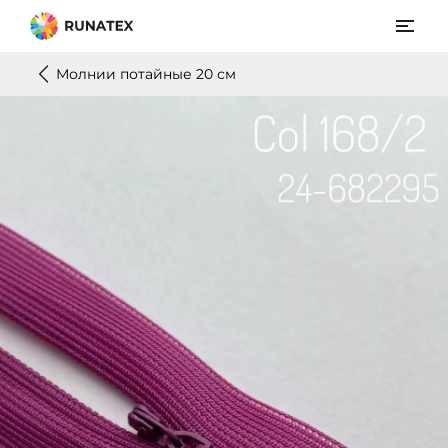
Молнии потайные 20 см