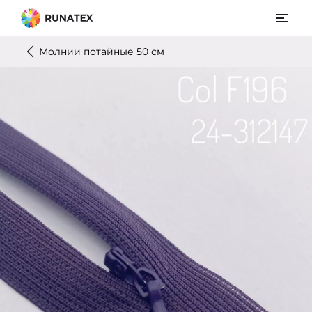
Молнии потайные 50 см