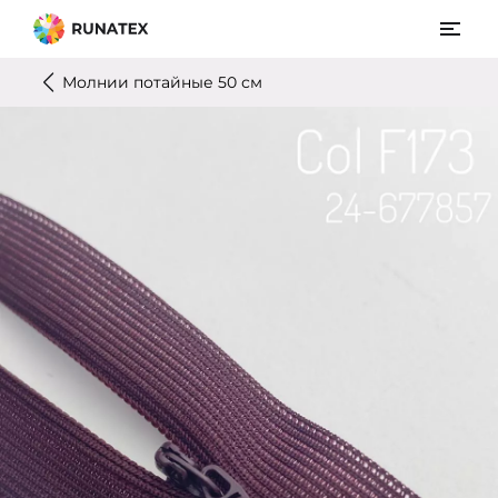
Молнии потайные 50 см