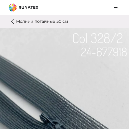
Молнии потайные 50 см