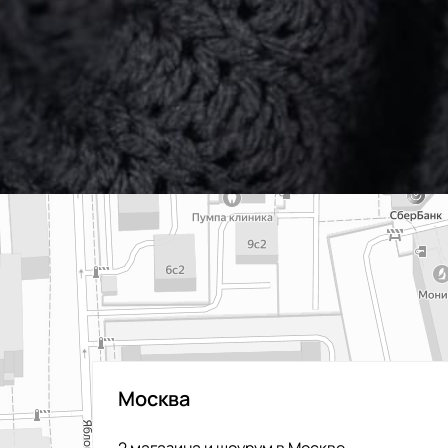
Москва