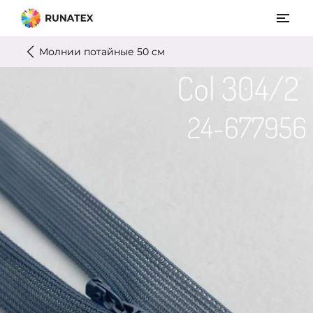
Молнии потайные 50 см