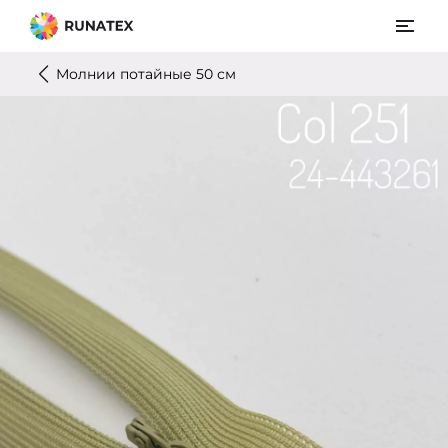
Молнии потайные 50 см