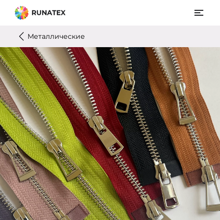
Металлические