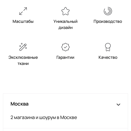
Масштабы
Уникальный
Производство
дизайн
Эксклюзивные
Гарантии
Качество
ткани
Москва
2 магазина и шоурум в Москве