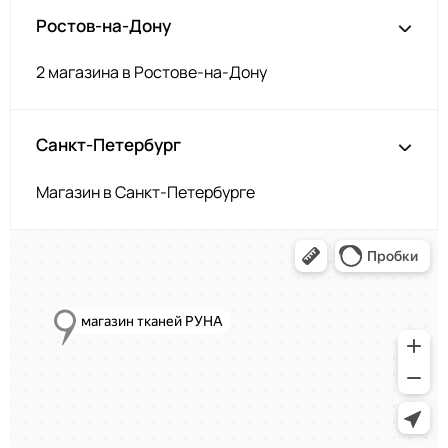
Ростов-на-Дону
2 магазина в Ростове-на-Дону
Санкт-Петербург
Магазин в Санкт-Петербурге