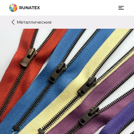
Металлические