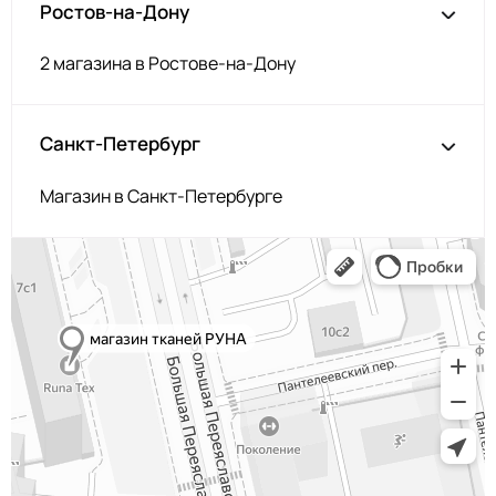
Ростов-на-Дону
2 магазина в Ростове-на-Дону
Санкт-Петербург
Магазин в Санкт-Петербурге