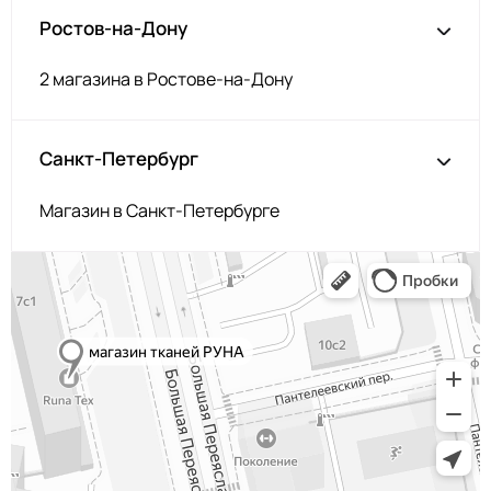
Ростов-на-Дону
2 магазина в Ростове-на-Дону
Санкт-Петербург
Магазин в Санкт-Петербурге