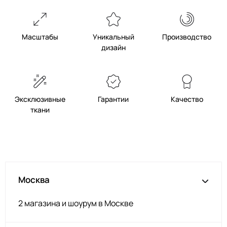
Масштабы
Уникальный
Производство
дизайн
Эксклюзивные
Гарантии
Качество
ткани
Москва
2 магазина и шоурум в Москве