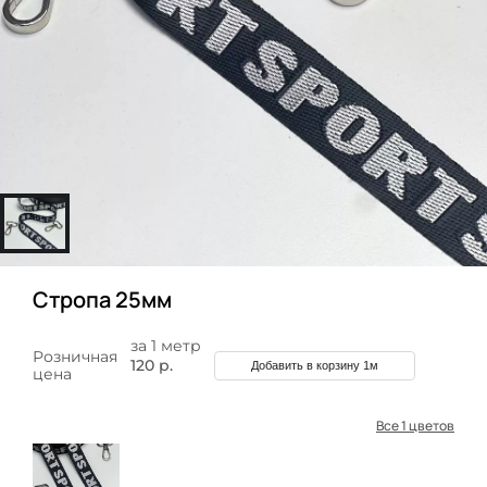
Стропа 25мм
за 1 метр
Розничная
120 р.
Добавить в корзину 1м
цена
Все 1 цветов