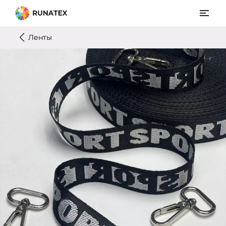
Ленты