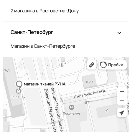
2 магазина в Ростове-на-Дону
Санкт-Петербург
Магазин в Санкт-Петербурге