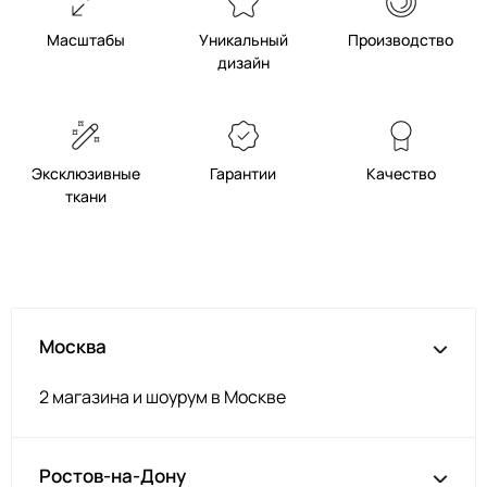
Масштабы
Уникальный
Производство
дизайн
Эксклюзивные
Гарантии
Качество
ткани
Москва
2 магазина и шоурум в Москве
Ростов-на-Дону