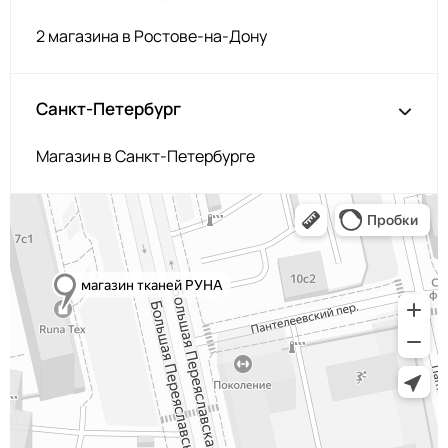
2 магазина в Ростове-на-Дону
Санкт-Петербург
Магазин в Санкт-Петербурге