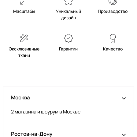
Масштабы
Уникальный
Производство
дизайн
Эксклюзивные
Гарантии
Качество
ткани
Москва
2 магазина и шоурум в Москве
Ростов-на-Дону