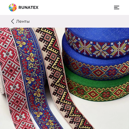
Ленты