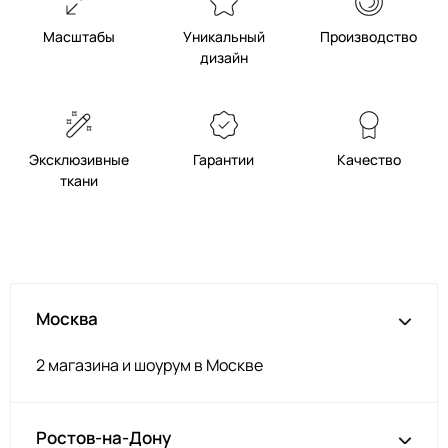
Масштабы
Уникальный
Производство
дизайн
Эксклюзивные
Гарантии
Качество
ткани
Москва
2 магазина и шоурум в Москве
Ростов-на-Дону