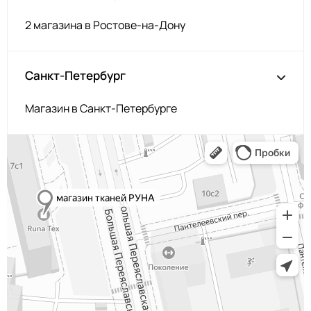
2 магазина в Ростове-на-Дону
Санкт-Петербург
Магазин в Санкт-Петербурге