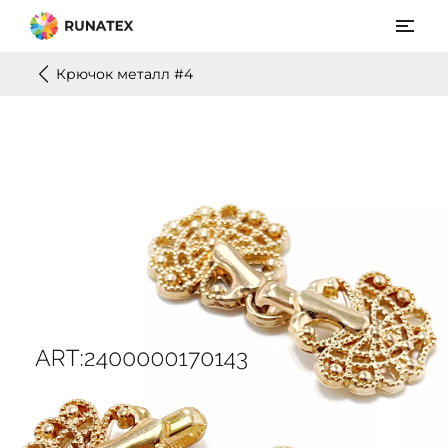
Крючок металл #4