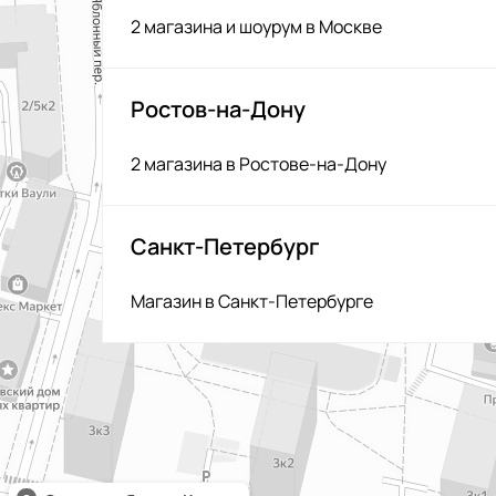
2 магазина и шоурум в Москве
Ростов-на-Дону
2 магазина в Ростове-на-Дону
Санкт-Петербург
Магазин в Санкт-Петербурге