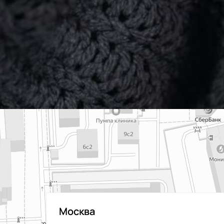
Москва