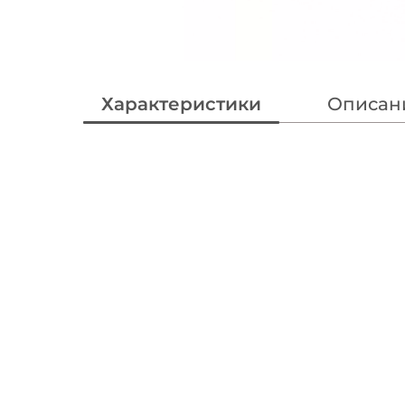
Характеристики
Описан