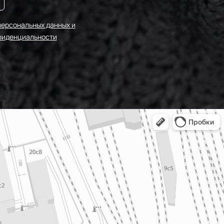
персональных данных и
фиденциальности