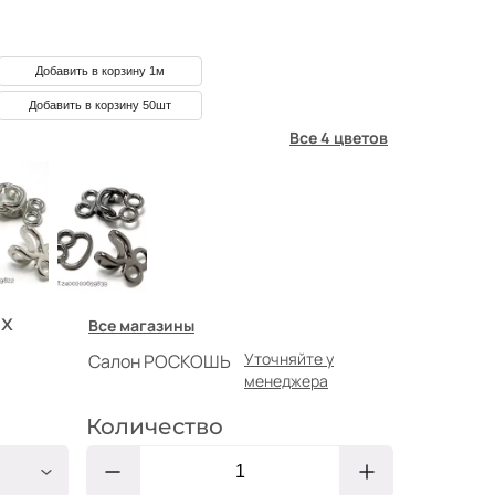
Добавить в корзину 1м
Добавить в корзину 50шт
Все 4 цветов
х
Все магазины
Уточняйте у
Салон РОСКОШЬ
менеджера
Количество