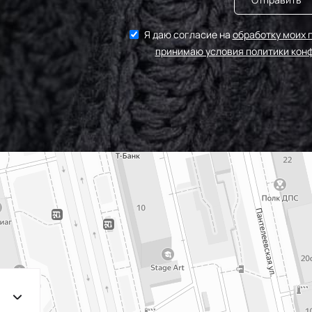
Я даю согласие на
обработку моих 
принимаю условия политики кон