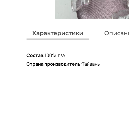
Характеристики
Описан
Состав:
100% п/э
Страна производитель:
Тайвань