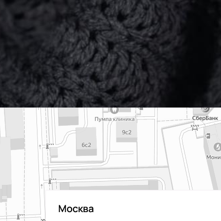
Москва