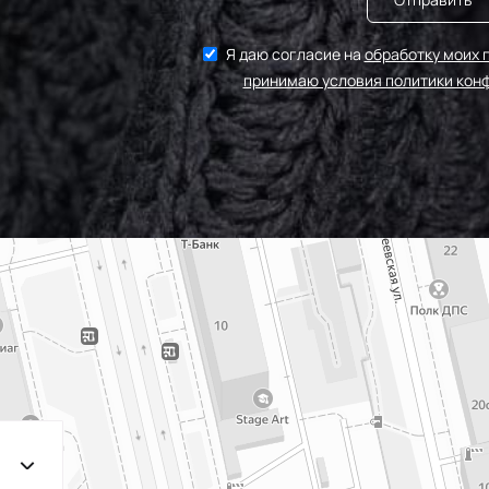
Я даю согласие на
обработку моих 
принимаю условия политики кон