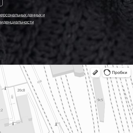
персональных данных и
фиденциальности