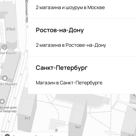
2 магазина и шоурум в Москве
Ростов-на-Дону
2 магазина в Ростове-на-Дону
Санкт-Петербург
Магазин в Санкт-Петербурге