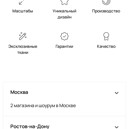
Масштабы
Уникальный
Производство
дизайн
Эксклюзивные
Гарантии
Качество
ткани
Москва
2 магазина и шоурум в Москве
Ростов-на-Дону