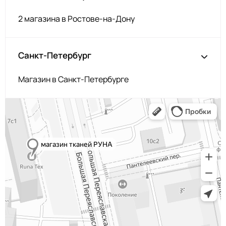
2 магазина в Ростове-на-Дону
Санкт-Петербург
Магазин в Санкт-Петербурге