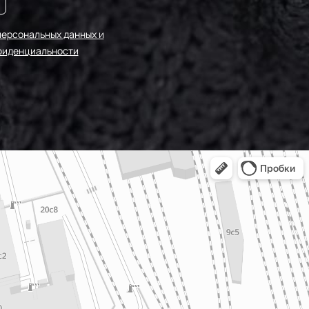
персональных данных и
фиденциальности