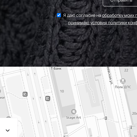
Я даю согласие на
обработку моих 
принимаю условия политики кон