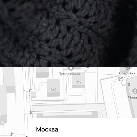
Москва