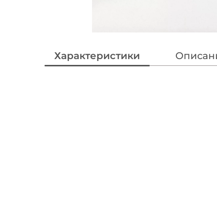
Характеристики
Описан