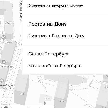
2 магазина и шоурум в Москве
Ростов-на-Дону
2 магазина в Ростове-на-Дону
Санкт-Петербург
Магазин в Санкт-Петербурге