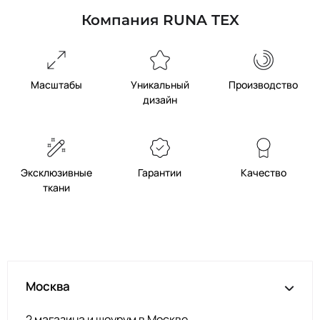
Компания RUNA TEX
Масштабы
Уникальный
Производство
дизайн
Эксклюзивные
Гарантии
Качество
ткани
Москва
2 магазина и шоурум в Москве