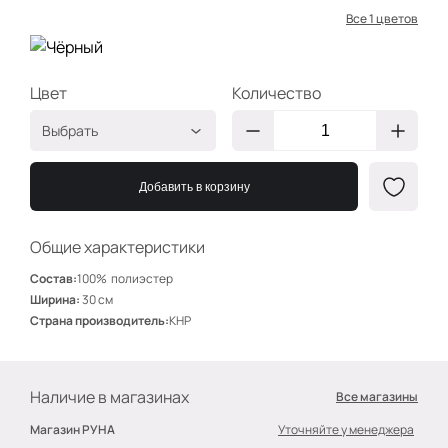
Все 1 цветов
Цвет
Количество
Выбрать
Чёрный
2400000024583
Добавить в корзину
Общие характеристики
Состав:
100% полиэстер
Ширина:
30 см
Страна производитель:
КНР
Наличие в магазинах
Все магазины
Магазин РУНА
Уточняйте у менеджера