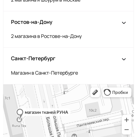
Ростов-на-Дону
2 магазина в Ростове-на-Дону
Санкт-Петербург
Магазин в Санкт-Петербурге