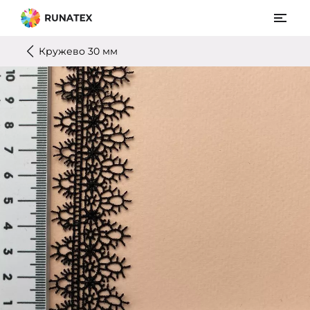
Кружево 30 мм