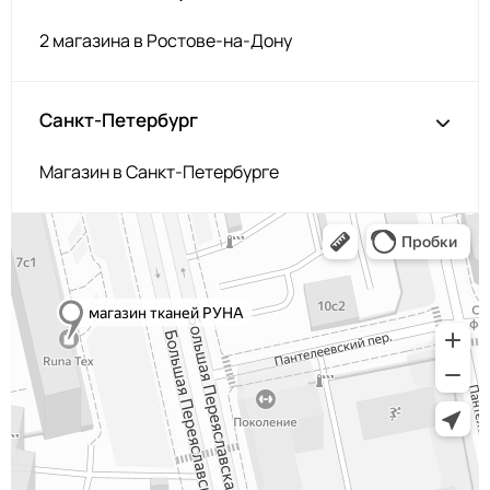
2 магазина в Ростове-на-Дону
Санкт-Петербург
Магазин в Санкт-Петербурге