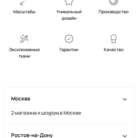
Масштабы
Уникальный
Производство
дизайн
Эксклюзивные
Гарантии
Качество
ткани
Москва
2 магазина и шоурум в Москве
Ростов-на-Дону