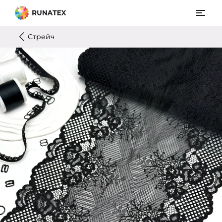
Стрейч