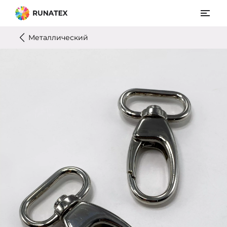
Металлический