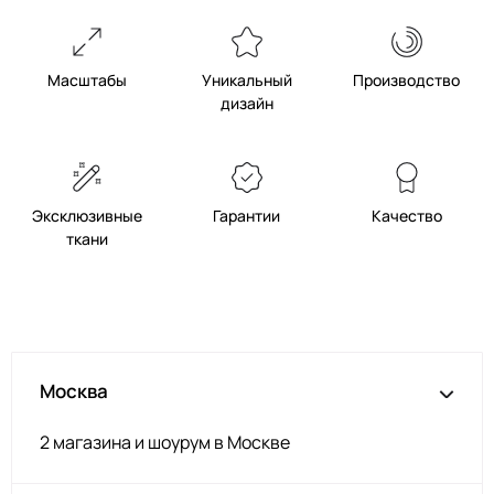
Масштабы
Уникальный
Производство
дизайн
Эксклюзивные
Гарантии
Качество
ткани
Москва
2 магазина и шоурум в Москве