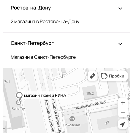
Ростов-на-Дону
2 магазина в Ростове-на-Дону
Санкт-Петербург
Магазин в Санкт-Петербурге