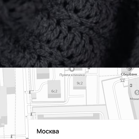
Москва