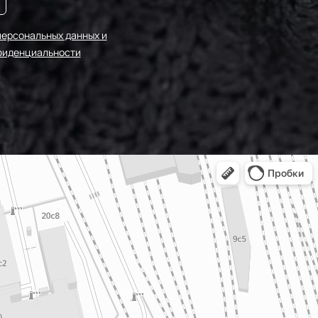
персональных данных и
фиденциальности