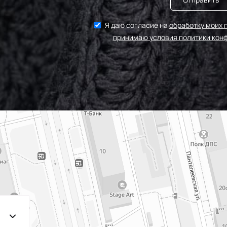
Я даю согласие на
обработку моих 
принимаю условия политики кон