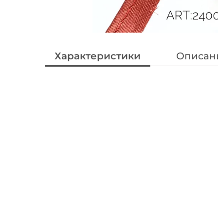
Характеристики
Описан