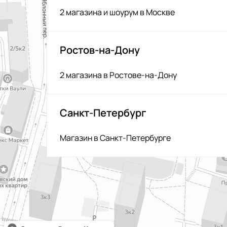
2 магазина и шоурум в Москве
Ростов-на-Дону
2 магазина в Ростове-на-Дону
Санкт-Петербург
Магазин в Санкт-Петербурге