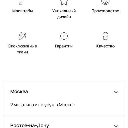
Масштабы
Уникальный
Производство
дизайн
Эксклюзивные
Гарантии
Качество
ткани
Москва
2 магазина и шоурум в Москве
Ростов-на-Дону