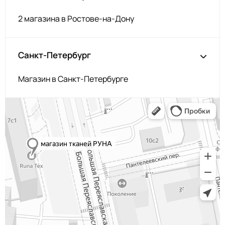
2 магазина в Ростове-на-Дону
Санкт-Петербург
Магазин в Санкт-Петербурге