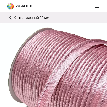
Кант атласный 12 мм