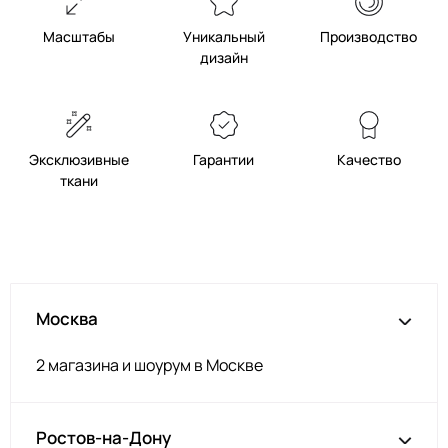
Масштабы
Уникальный
Производство
дизайн
Эксклюзивные
Гарантии
Качество
ткани
Москва
2 магазина и шоурум в Москве
Ростов-на-Дону