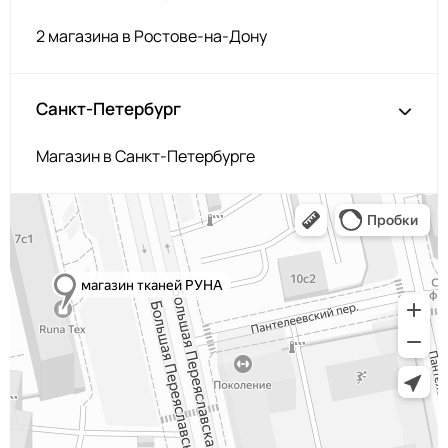
2 магазина в Ростове-на-Дону
Санкт-Петербург
Магазин в Санкт-Петербурге