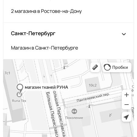
2 магазина в Ростове-на-Дону
Санкт-Петербург
Магазин в Санкт-Петербурге