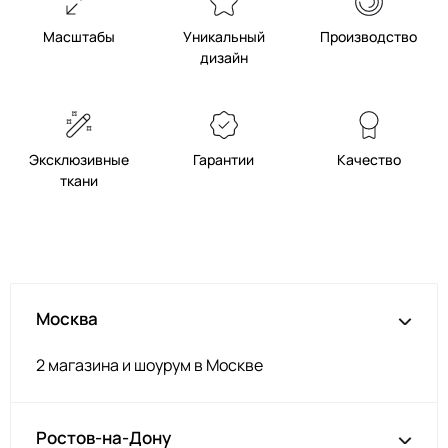
Масштабы
Уникальный
Производство
дизайн
Эксклюзивные
Гарантии
Качество
ткани
Москва
2 магазина и шоурум в Москве
Ростов-на-Дону