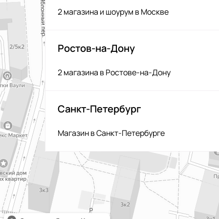
2 магазина и шоурум в Москве
Ростов-на-Дону
2 магазина в Ростове-на-Дону
Санкт-Петербург
Магазин в Санкт-Петербурге