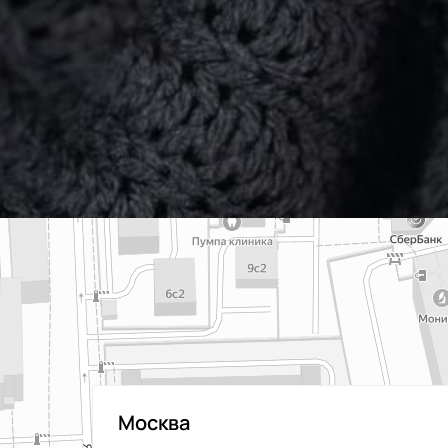
Москва