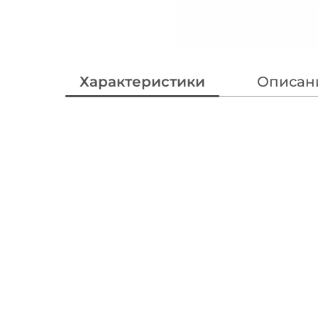
Характеристики
Описан