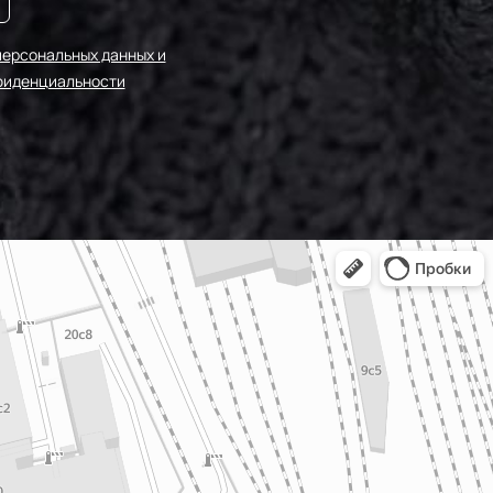
персональных данных и
фиденциальности