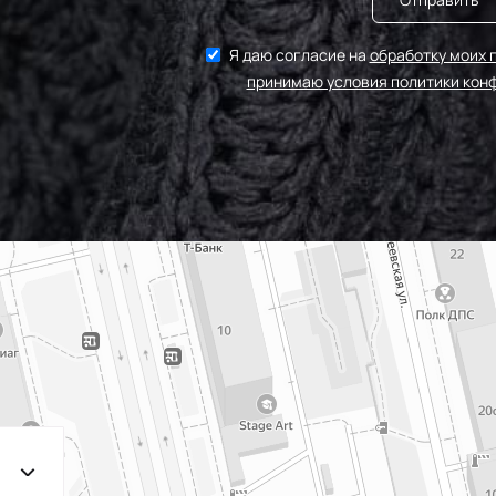
Я даю согласие на
обработку моих 
принимаю условия политики кон