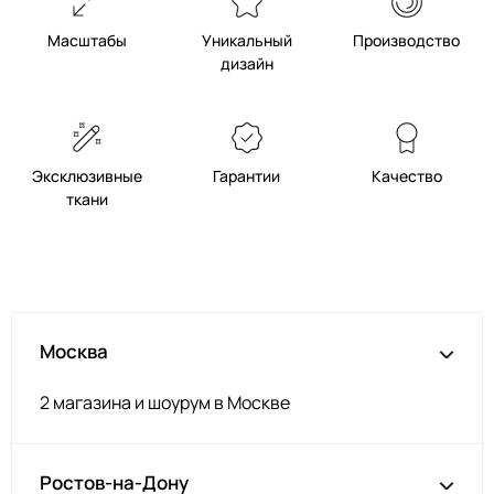
Масштабы
Уникальный
Производство
дизайн
Эксклюзивные
Гарантии
Качество
ткани
Москва
2 магазина и шоурум в Москве
Ростов-на-Дону