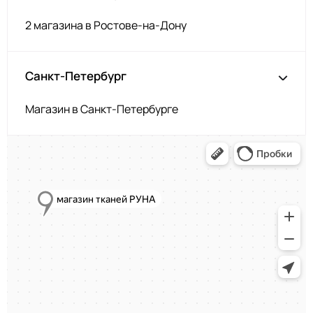
2 магазина в Ростове-на-Дону
Санкт-Петербург
Магазин в Санкт-Петербурге