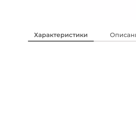
Характеристики
Описан