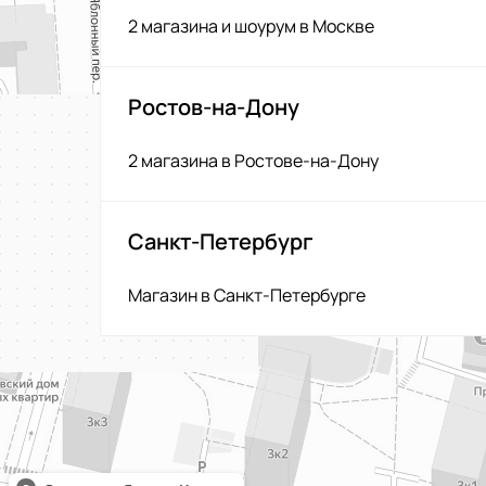
2 магазина и шоурум в Москве
Ростов-на-Дону
2 магазина в Ростове-на-Дону
Санкт-Петербург
Магазин в Санкт-Петербурге