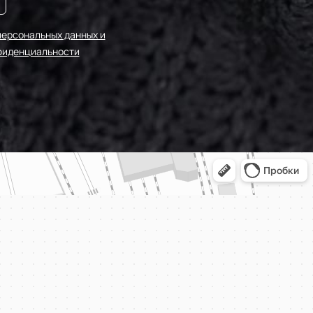
персональных данных и
фиденциальности