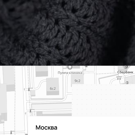
Москва