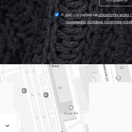
Я даю согласие на
обработку моих 
принимаю условия политики кон