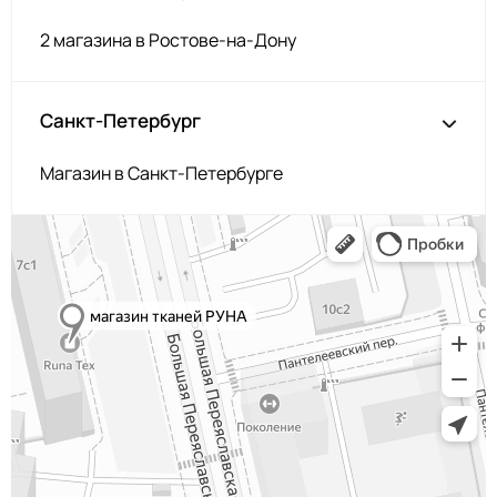
2 магазина в Ростове-на-Дону
Санкт-Петербург
Магазин в Санкт-Петербурге