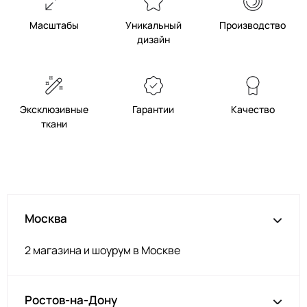
Масштабы
Уникальный
Производство
дизайн
Эксклюзивные
Гарантии
Качество
ткани
Москва
2 магазина и шоурум в Москве
Ростов-на-Дону