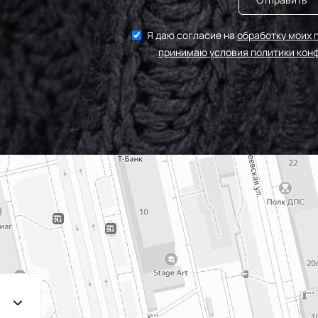
Я даю согласие на
обработку моих 
принимаю условия политики кон