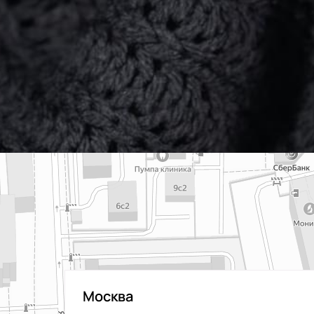
Москва