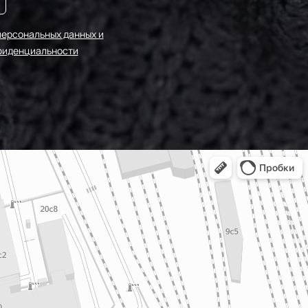
персональных данных и
фиденциальности