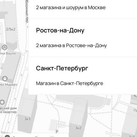
2 магазина и шоурум в Москве
Ростов-на-Дону
2 магазина в Ростове-на-Дону
Санкт-Петербург
Магазин в Санкт-Петербурге