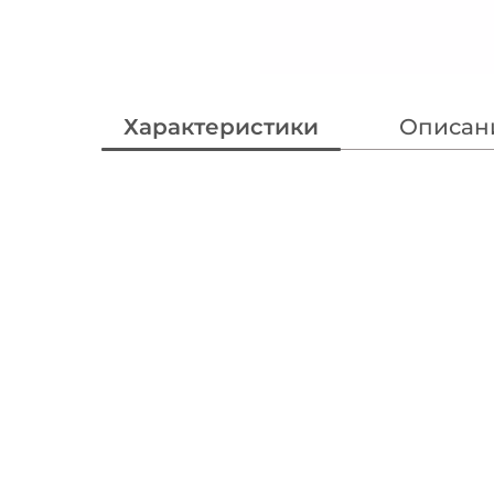
Характеристики
Описан