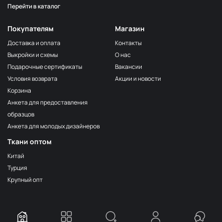
Перейти в каталог
Покупателям
Магазин
Доставка и оплата
Контакты
Выкройки и схемы
О нас
Подарочные сертификаты
Вакансии
Условия возврата
Акции и новости
Корзина
Анкета для предоставления
образцов
Анкета для молодых дизайнеров
Ткани оптом
Китай
Турция
Крупный опт