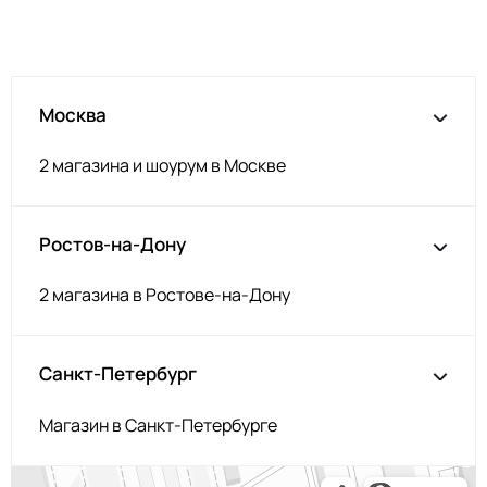
Москва
2 магазина и шоурум в Москве
Ростов-на-Дону
2 магазина в Ростове-на-Дону
Санкт-Петербург
Магазин в Санкт-Петербурге